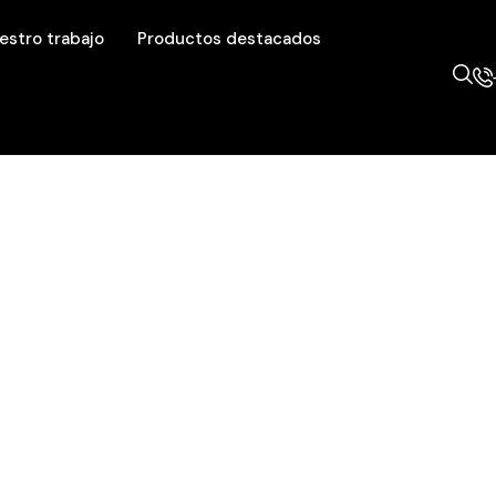
estro trabajo
Productos destacados