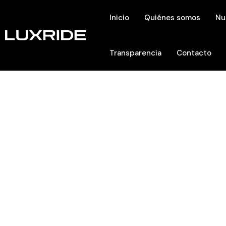
Inicio
Quiénes somos
Nu
Transparencia
Contacto