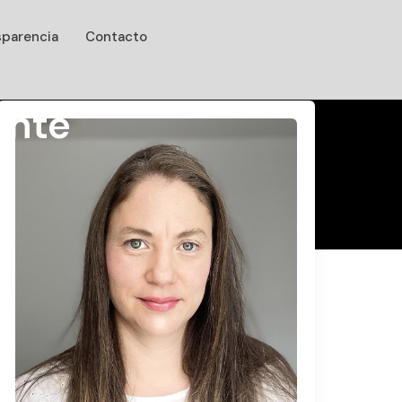
sparencia
Contacto
ante