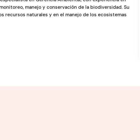
 monitoreo, manejo y conservación de la biodiversidad. Su
los recursos naturales y en el manejo de los ecosistemas