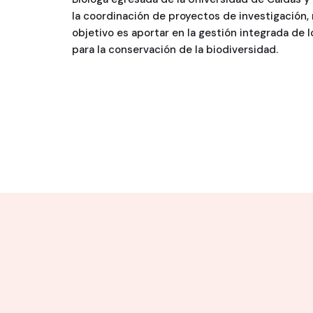
la coordinación de proyectos de investigación,
objetivo es aportar en la gestión integrada de 
para la conservación de la biodiversidad.